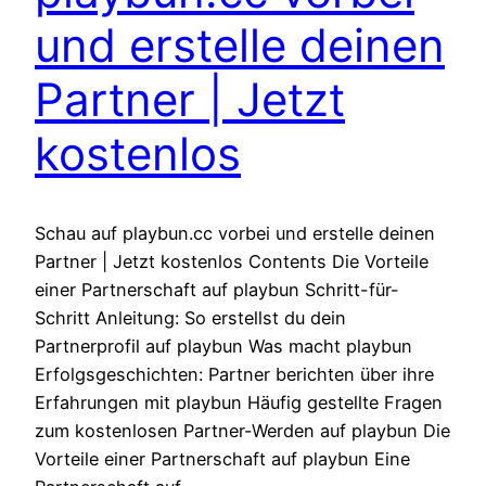
und erstelle deinen
Partner | Jetzt
kostenlos
Schau auf playbun.cc vorbei und erstelle deinen
Partner | Jetzt kostenlos Contents Die Vorteile
einer Partnerschaft auf playbun Schritt-für-
Schritt Anleitung: So erstellst du dein
Partnerprofil auf playbun Was macht playbun
Erfolgsgeschichten: Partner berichten über ihre
Erfahrungen mit playbun Häufig gestellte Fragen
zum kostenlosen Partner-Werden auf playbun Die
Vorteile einer Partnerschaft auf playbun Eine