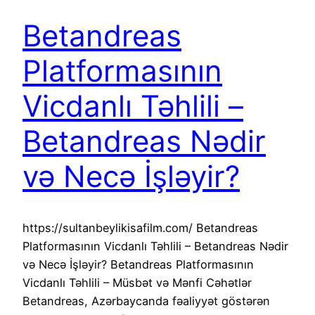
Betandreas
Platformasının
Vicdanlı Təhlili –
Betandreas Nədir
və Necə İşləyir?
https://sultanbeylikisafilm.com/ Betandreas
Platformasının Vicdanlı Təhlili – Betandreas Nədir
və Necə İşləyir? Betandreas Platformasının
Vicdanlı Təhlili – Müsbət və Mənfi Cəhətlər
Betandreas, Azərbaycanda fəaliyyət göstərən