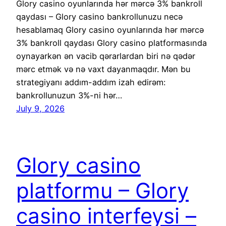
Glory casino oyunlarında hər mərcə 3% bankroll
qaydası – Glory casino bankrollunuzu necə
hesablamaq Glory casino oyunlarında hər mərcə
3% bankroll qaydası Glory casino platformasında
oynayarkən ən vacib qərarlardan biri nə qədər
mərc etmək və nə vaxt dayanmaqdır. Mən bu
strategiyanı addım-addım izah edirəm:
bankrollunuzun 3%-ni hər…
July 9, 2026
Glory casino
platformu – Glory
casino interfeysi –