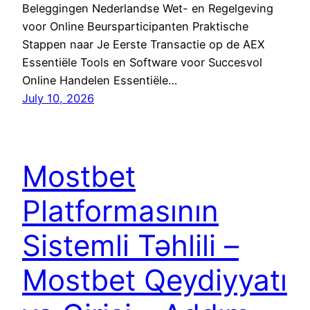
Beleggingen Nederlandse Wet- en Regelgeving
voor Online Beursparticipanten Praktische
Stappen naar Je Eerste Transactie op de AEX
Essentiële Tools en Software voor Succesvol
Online Handelen Essentiële…
July 10, 2026
Mostbet
Platformasının
Sistemli Təhlili –
Mostbet Qeydiyyatı