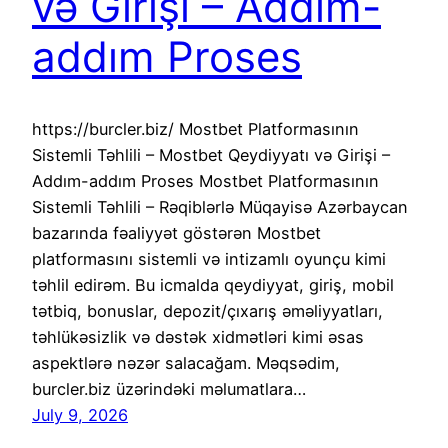
və Girişi – Addım-
addım Proses
https://burcler.biz/ Mostbet Platformasının
Sistemli Təhlili – Mostbet Qeydiyyatı və Girişi –
Addım-addım Proses Mostbet Platformasının
Sistemli Təhlili – Rəqiblərlə Müqayisə Azərbaycan
bazarında fəaliyyət göstərən Mostbet
platformasını sistemli və intizamlı oyunçu kimi
təhlil edirəm. Bu icmalda qeydiyyat, giriş, mobil
tətbiq, bonuslar, depozit/çıxarış əməliyyatları,
təhlükəsizlik və dəstək xidmətləri kimi əsas
aspektlərə nəzər salacağam. Məqsədim,
burcler.biz üzərindəki məlumatlara…
July 9, 2026