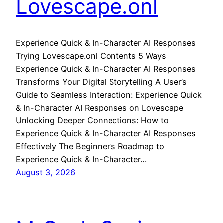
Lovescape.onl
Experience Quick & In-Character AI Responses
Trying Lovescape.onl Contents 5 Ways
Experience Quick & In-Character AI Responses
Transforms Your Digital Storytelling A User’s
Guide to Seamless Interaction: Experience Quick
& In-Character AI Responses on Lovescape
Unlocking Deeper Connections: How to
Experience Quick & In-Character AI Responses
Effectively The Beginner’s Roadmap to
Experience Quick & In-Character…
August 3, 2026