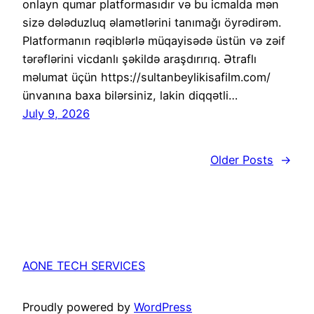
onlayn qumar platformasıdır və bu icmalda mən
sizə dələduzluq əlamətlərini tanımağı öyrədirəm.
Platformanın rəqiblərlə müqayisədə üstün və zəif
tərəflərini vicdanlı şəkildə araşdırırıq. Ətraflı
məlumat üçün https://sultanbeylikisafilm.com/
ünvanına baxa bilərsiniz, lakin diqqətli…
July 9, 2026
Older Posts
→
AONE TECH SERVICES
Proudly powered by
WordPress