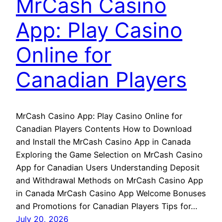
MrCash Casino
App: Play Casino
Online for
Canadian Players
MrCash Casino App: Play Casino Online for
Canadian Players Contents How to Download
and Install the MrCash Casino App in Canada
Exploring the Game Selection on MrCash Casino
App for Canadian Users Understanding Deposit
and Withdrawal Methods on MrCash Casino App
in Canada MrCash Casino App Welcome Bonuses
and Promotions for Canadian Players Tips for…
July 20, 2026